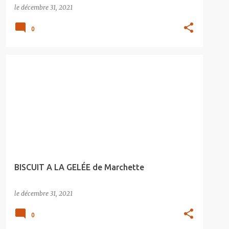
le
décembre 31, 2021
0
BISCUIT A LA GELÉE de Marchette
le
décembre 31, 2021
0