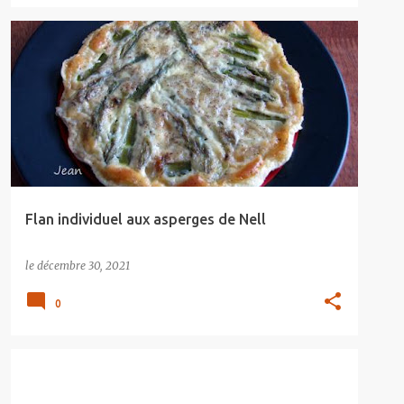
Flan individuel aux asperges de Nell
le
décembre 30, 2021
0