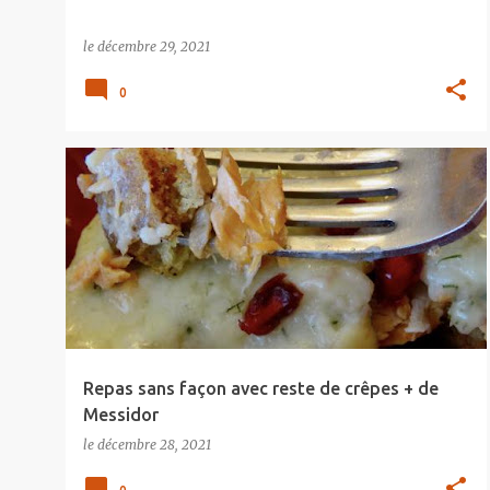
le
décembre 29, 2021
0
Repas sans façon avec reste de crêpes + de
Messidor
le
décembre 28, 2021