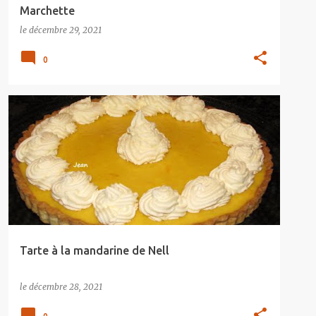
Marchette
le
décembre 29, 2021
0
Tarte à la mandarine de Nell
le
décembre 28, 2021