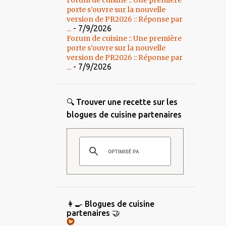
Forum de cuisine :: Une première
porte s’ouvre sur la nouvelle
version de PR2026 :: Réponse par
- 7/9/2026
...
Forum de cuisine :: Une première
porte s’ouvre sur la nouvelle
version de PR2026 :: Réponse par
- 7/9/2026
...
🔍 Trouver une recette sur les
blogues de cuisine partenaires
👩‍🍳 Blogues de cuisine
partenaires 🤝