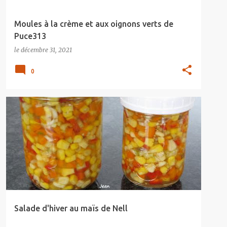
Moules à la crème et aux oignons verts de
Puce313
le
décembre 31, 2021
0
Salade d'hiver au maïs de Nell