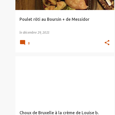
Poulet rôti au Boursin + de Messidor
le
décembre 29, 2021
0
Choux de Bruxelle à la crème de Louise b.