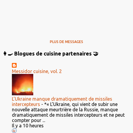
PLUS DE MESSAGES
👩‍🍳 Blogues de cuisine partenaires 🤝
Messidor cuisine, vol. 2
L’Ukraine manque dramatiquement de missiles
intercepteurs
-
*« L’Ukraine, qui vient de subir une
nouvelle attaque meurtrière de la Russie, manque
dramatiquement de missiles intercepteurs et ne peut
compter pour ...
Il y a 10 heures