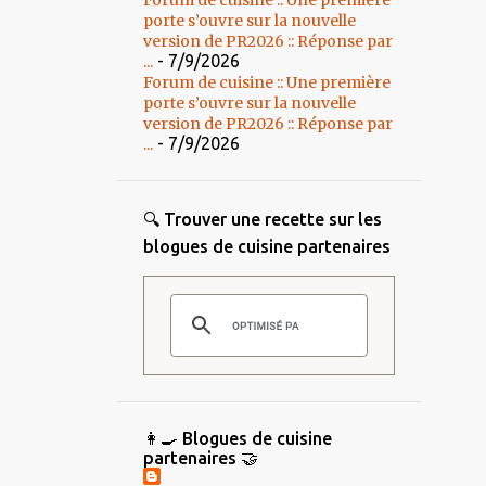
Forum de cuisine :: Une première
porte s’ouvre sur la nouvelle
version de PR2026 :: Réponse par
- 7/9/2026
...
Forum de cuisine :: Une première
porte s’ouvre sur la nouvelle
version de PR2026 :: Réponse par
- 7/9/2026
...
🔍 Trouver une recette sur les
blogues de cuisine partenaires
👩‍🍳 Blogues de cuisine
partenaires 🤝