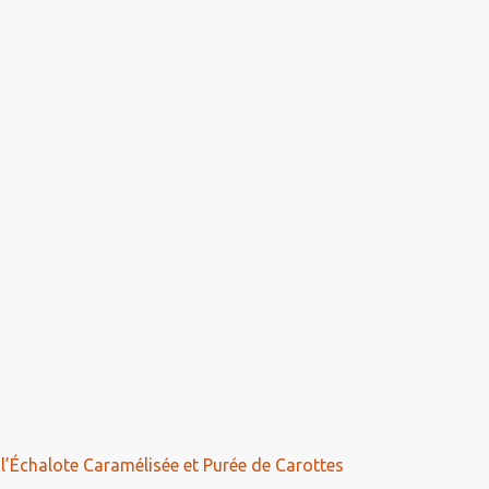
 l’Échalote Caramélisée et Purée de Carottes