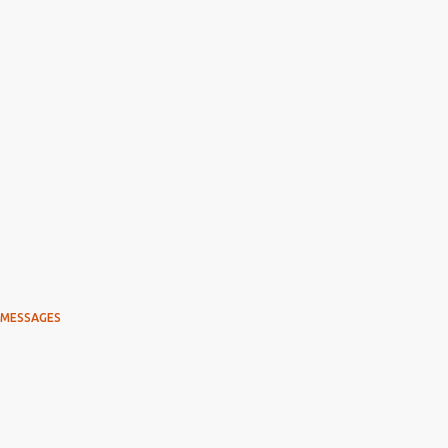
 MESSAGES