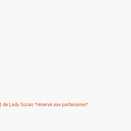
) de Lady Suzan *réservé aux partenaires*