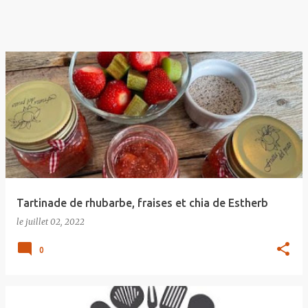
Tartinade de rhubarbe, fraises et chia de Estherb
le
juillet 02, 2022
0