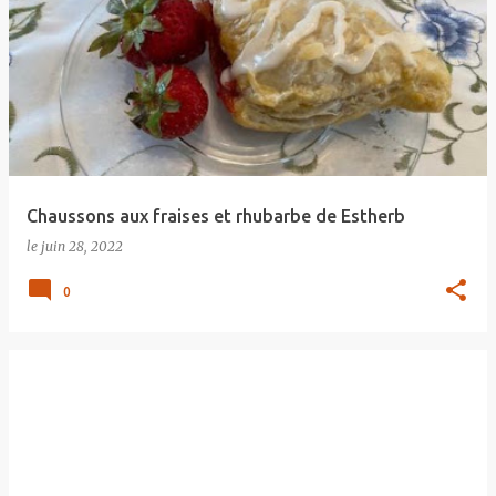
Chaussons aux fraises et rhubarbe de Estherb
le
juin 28, 2022
0