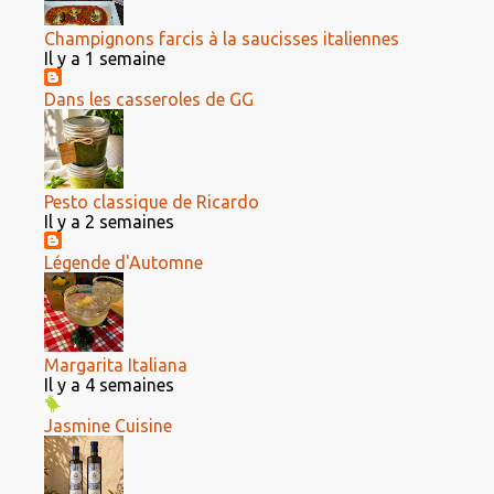
Champignons farcis à la saucisses italiennes
Il y a 1 semaine
Dans les casseroles de GG
Pesto classique de Ricardo
Il y a 2 semaines
Légende d'Automne
Margarita Italiana
Il y a 4 semaines
Jasmine Cuisine