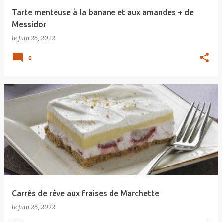
Tarte menteuse à la banane et aux amandes + de
Messidor
le
juin 26, 2022
0
Carrés de rêve aux fraises de Marchette
le
juin 26, 2022