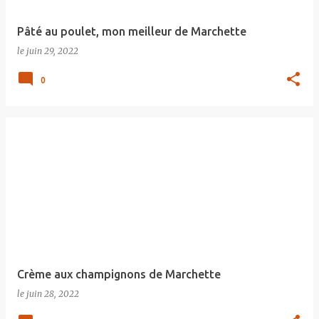
Pâté au poulet, mon meilleur de Marchette
le
juin 29, 2022
0
Crème aux champignons de Marchette
le
juin 28, 2022