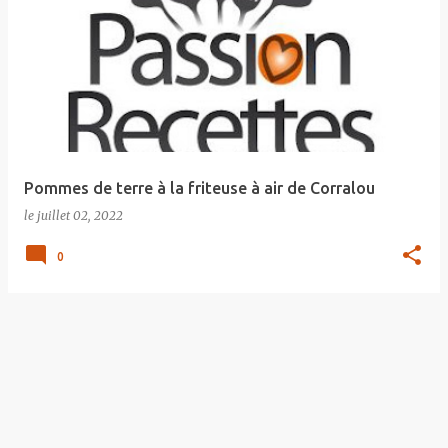
Pommes de terre à la friteuse à air de Corralou
le
juillet 02, 2022
0