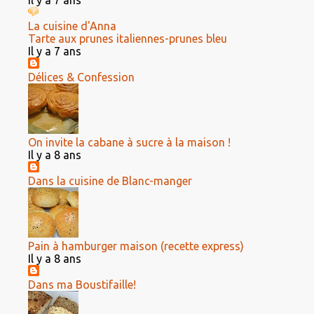
La cuisine d'Anna
Tarte aux prunes italiennes-prunes bleu
Il y a 7 ans
Délices & Confession
On invite la cabane à sucre à la maison !
Il y a 8 ans
Dans la cuisine de Blanc-manger
Pain à hamburger maison (recette express)
Il y a 8 ans
Dans ma Boustifaille!