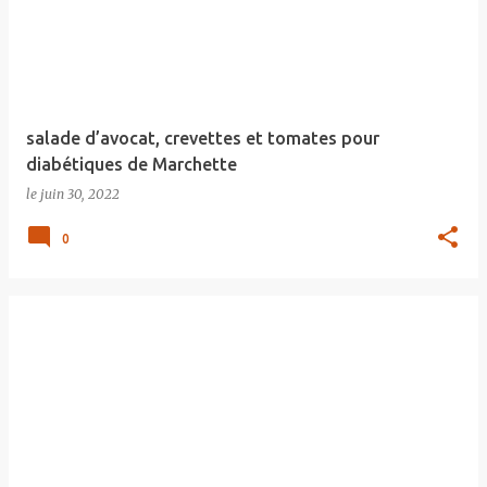
salade d’avocat, crevettes et tomates pour
diabétiques de Marchette
le
juin 30, 2022
0