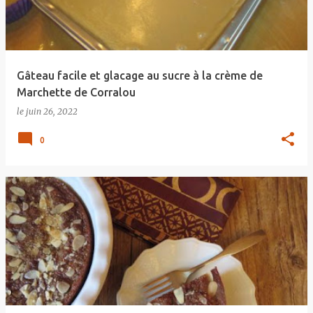
Gâteau facile et glacage au sucre à la crème de
Marchette de Corralou
le
juin 26, 2022
0