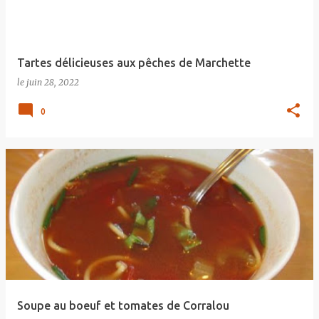
Tartes délicieuses aux pêches de Marchette
le
juin 28, 2022
0
Soupe au boeuf et tomates de Corralou