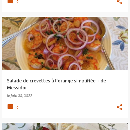
0
Salade de crevettes à l’orange simplifiée + de
Messidor
le
juin 28, 2022
0