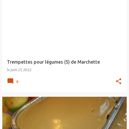
Trempettes pour légumes (5) de Marchette
le
juin 27, 2022
0