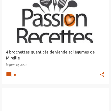
4 brochettes quantités de viande et légumes de
Mireille
le
juin 30, 2022
0