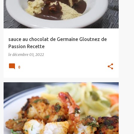
sauce au chocolat de Germaine Gloutnez de
Passion Recette
le
décembre 03, 2022
0