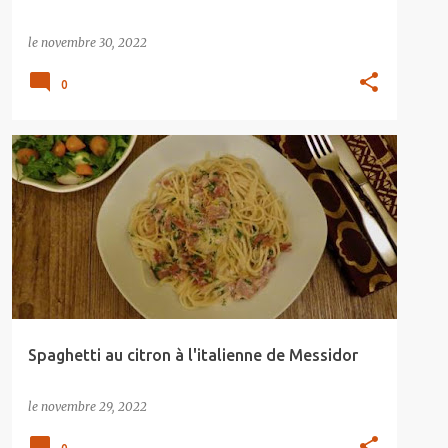
le
novembre 30, 2022
0
Spaghetti au citron à l'italienne de Messidor
le
novembre 29, 2022