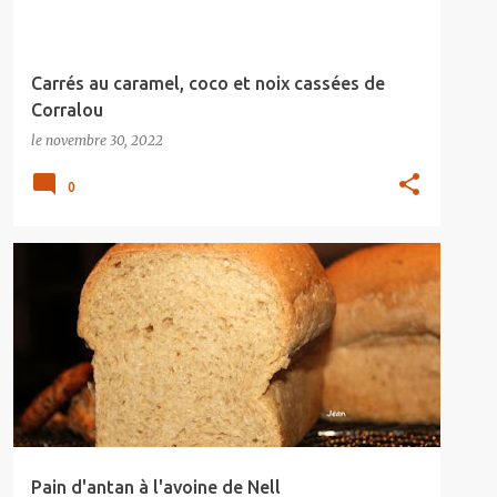
Carrés au caramel, coco et noix cassées de
Corralou
le
novembre 30, 2022
0
Pain d'antan à l'avoine de Nell