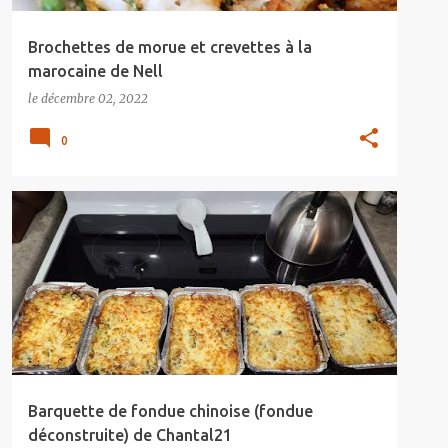
Brochettes de morue et crevettes à la
marocaine de Nell
le
décembre 02, 2022
0
Barquette de fondue chinoise (fondue
déconstruite) de Chantal21