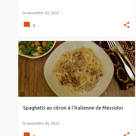
le
novembre 30, 2022
0
Spaghetti au citron à l'italienne de Messidor
le
novembre 30, 2022