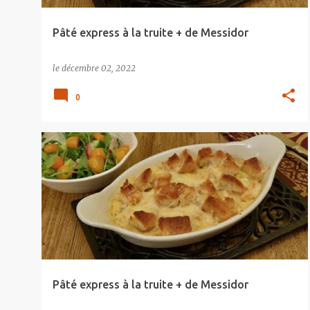
Pâté express à la truite + de Messidor
le
décembre 02, 2022
0
Pâté express à la truite + de Messidor