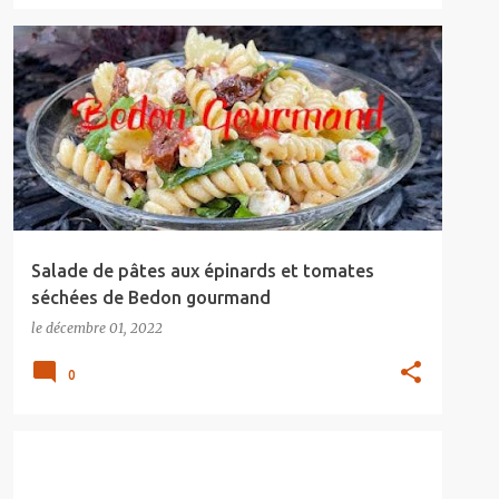
Salade de pâtes aux épinards et tomates
séchées de Bedon gourmand
le
décembre 01, 2022
0