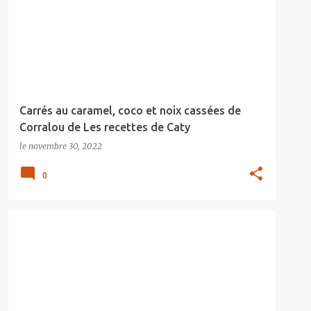
Carrés au caramel, coco et noix cassées de
Corralou de Les recettes de Caty
le
novembre 30, 2022
0