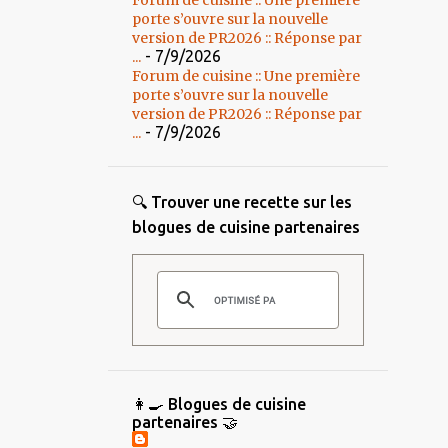
Forum de cuisine :: Une première
porte s’ouvre sur la nouvelle
version de PR2026 :: Réponse par
- 7/9/2026
...
Forum de cuisine :: Une première
porte s’ouvre sur la nouvelle
version de PR2026 :: Réponse par
- 7/9/2026
...
🔍 Trouver une recette sur les
blogues de cuisine partenaires
👩‍🍳 Blogues de cuisine
partenaires 🤝