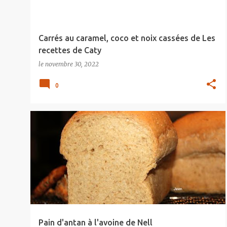
Carrés au caramel, coco et noix cassées de Les
recettes de Caty
le
novembre 30, 2022
0
Pain d'antan à l'avoine de Nell