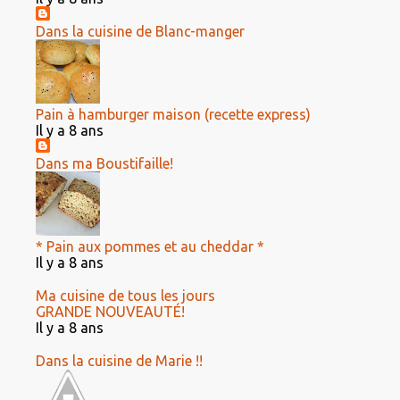
Dans la cuisine de Blanc-manger
Pain à hamburger maison (recette express)
Il y a 8 ans
Dans ma Boustifaille!
* Pain aux pommes et au cheddar *
Il y a 8 ans
Ma cuisine de tous les jours
GRANDE NOUVEAUTÉ!
Il y a 8 ans
Dans la cuisine de Marie !!