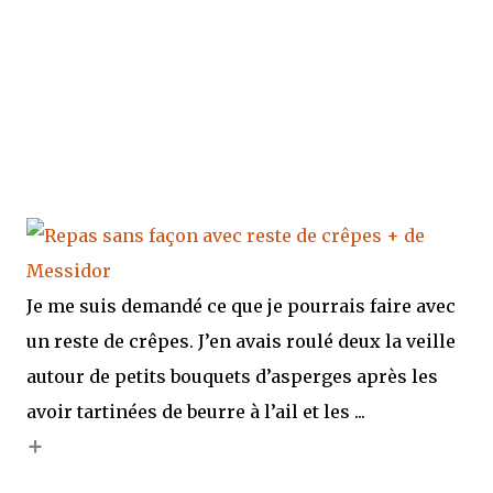
Je me suis demandé ce que je pourrais faire avec
un reste de crêpes. J’en avais roulé deux la veille
autour de petits bouquets d’asperges après les
avoir tartinées de beurre à l’ail et les ...
+