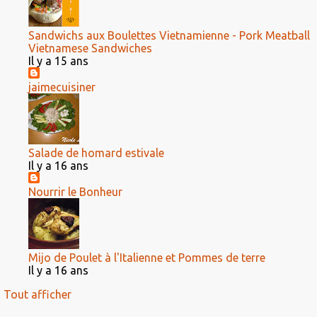
Sandwichs aux Boulettes Vietnamienne - Pork Meatball
Vietnamese Sandwiches
Il y a 15 ans
jaimecuisiner
Salade de homard estivale
Il y a 16 ans
Nourrir le Bonheur
Mijo de Poulet à l'Italienne et Pommes de terre
Il y a 16 ans
Tout afficher