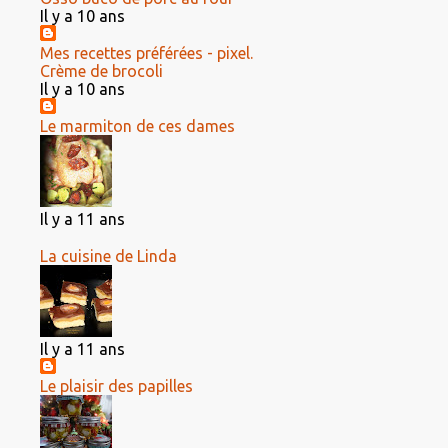
Il y a 10 ans
Mes recettes préférées - pixel.
Crème de brocoli
Il y a 10 ans
Le marmiton de ces dames
Il y a 11 ans
La cuisine de Linda
Il y a 11 ans
Le plaisir des papilles