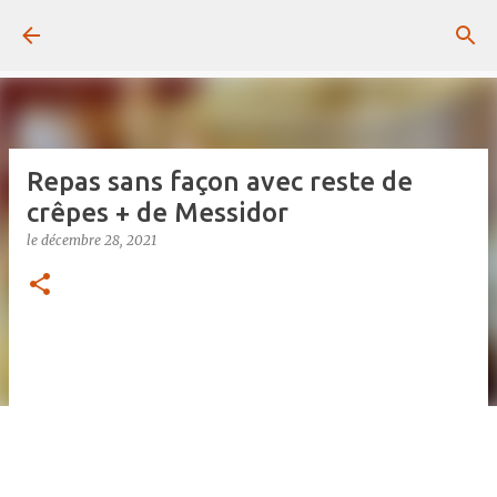
Passer au contenu principal
Repas sans façon avec reste de
crêpes + de Messidor
le
décembre 28, 2021