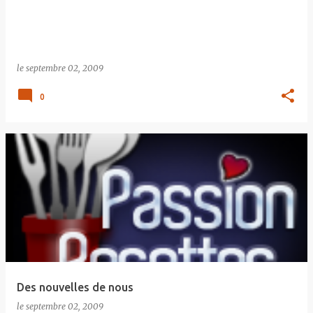
le
septembre 02, 2009
0
Des nouvelles de nous
le
septembre 02, 2009