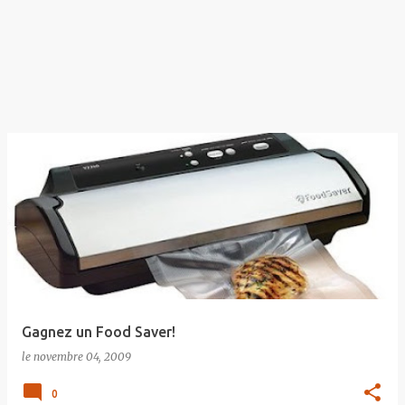
Gagnez un Food Saver!
le
novembre 04, 2009
0