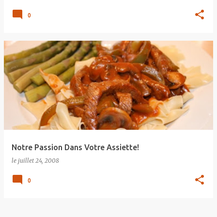
0
Notre Passion Dans Votre Assiette!
le
juillet 24, 2008
0