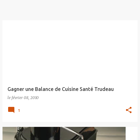
Gagner une Balance de Cuisine Santé Trudeau
le
février 08, 2010
1