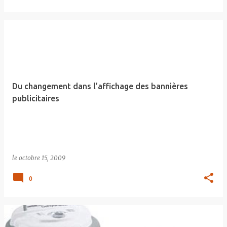
Du changement dans l’affichage des bannières
publicitaires
le
octobre 15, 2009
0