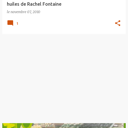
huiles de Rachel Fontaine
le
novembre 07, 2010
1