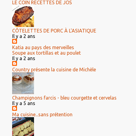
LE COIN RECETTES DE JOS
CÔTELETTES DE PORC À L'ASIATIQUE
Il y a 2 ans
Katia au pays des merveilles
Soupe aux tortillas et au poulet
Il y a 2 ans
Country présente la cuisine de Michèle
Champignons farcis - bleu courgette et cervelas
Il y a 5 ans
Ma cuisine...sans prétention