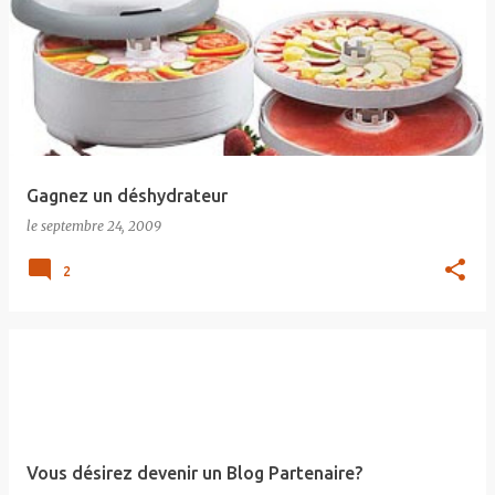
Gagnez un déshydrateur
le
septembre 24, 2009
2
Vous désirez devenir un Blog Partenaire?