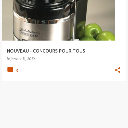
NOUVEAU - CONCOURS POUR TOUS
le
janvier 11, 2010
0