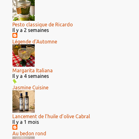
Pesto classique de Ricardo
Il y a 2 semaines
Légende d'Automne
Margarita Italiana
Il y a 4 semaines
Jasmine Cuisine
Lancement de l’huile d’olive Cabral
Il y a 1 mois
Au bedon rond