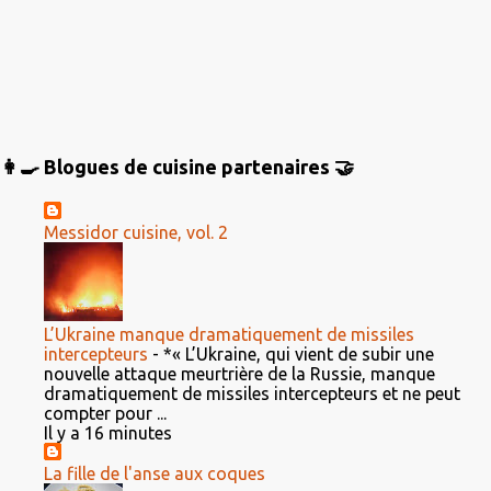
👩‍🍳 Blogues de cuisine partenaires 🤝
Messidor cuisine, vol. 2
L’Ukraine manque dramatiquement de missiles
intercepteurs
-
*« L’Ukraine, qui vient de subir une
nouvelle attaque meurtrière de la Russie, manque
dramatiquement de missiles intercepteurs et ne peut
compter pour ...
Il y a 16 minutes
La fille de l'anse aux coques