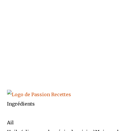
Ingrédients
Ail