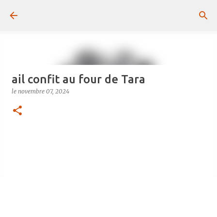
Passer au contenu principal
ail confit au four de Tara
le
novembre 07, 2024