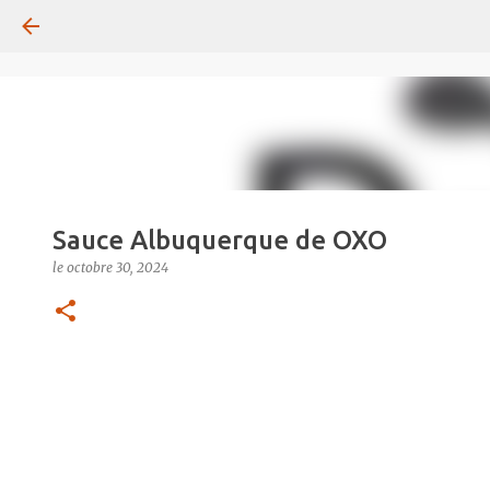
Sauce Albuquerque de OXO
le
octobre 30, 2024