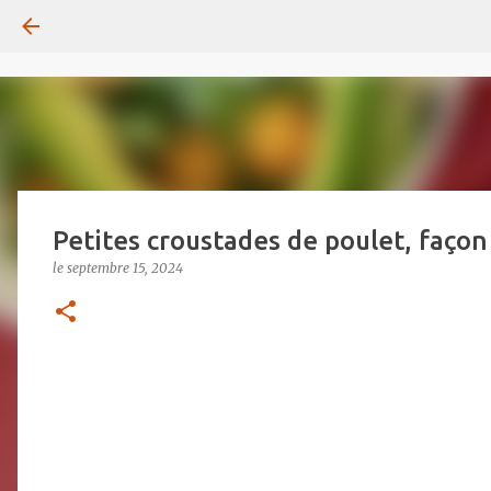
Petites croustades de poulet, faço
le
septembre 15, 2024