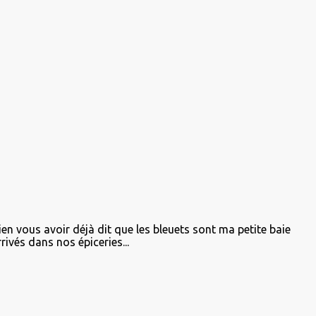
ien vous avoir déjà dit que les bleuets sont ma petite baie
rivés dans nos épiceries...