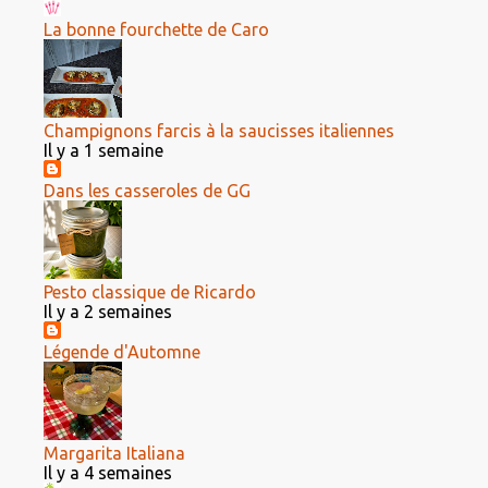
La bonne fourchette de Caro
Champignons farcis à la saucisses italiennes
Il y a 1 semaine
Dans les casseroles de GG
Pesto classique de Ricardo
Il y a 2 semaines
Légende d'Automne
Margarita Italiana
Il y a 4 semaines