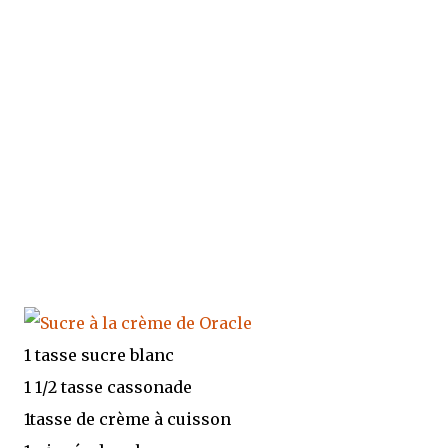
1 tasse sucre blanc
1 1/2 tasse cassonade
1tasse de crème à cuisson