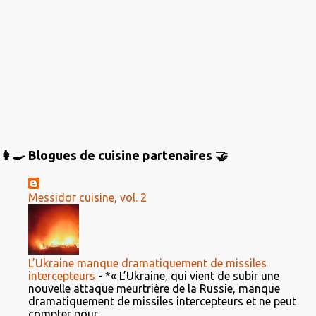
👩‍🍳 Blogues de cuisine partenaires 🤝
Messidor cuisine, vol. 2
L’Ukraine manque dramatiquement de missiles
intercepteurs
-
*« L’Ukraine, qui vient de subir une
nouvelle attaque meurtrière de la Russie, manque
dramatiquement de missiles intercepteurs et ne peut
compter pour ...