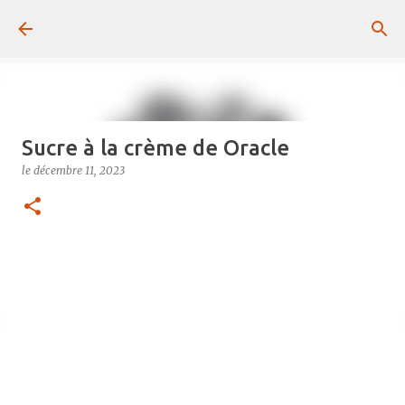
Passer au contenu principal
Sucre à la crème de Oracle
le
décembre 11, 2023