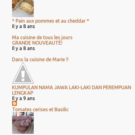
* Pain aux pommes et au cheddar *
Il y a 8 ans
Ma cuisine de tous les jours
GRANDE NOUVEAUTÉ!
Il y a 8 ans
Dans la cuisine de Marie !!
KUMPULAN NAMA JAWA LAKI-LAKI DAN PEREMPUAN
LENGKAP
Il y a 9 ans
Tomates cerises et Basilic