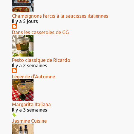
Champignons farcis à la saucisses italiennes
Il y a 5 jours
Dans les casseroles de GG
Pesto classique de Ricardo
Il y a 2 semaines
Légende d'Automne
Margarita Italiana
Il y a 3 semaines
Jasmine Cuisine