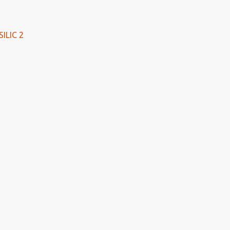
ILIC 2