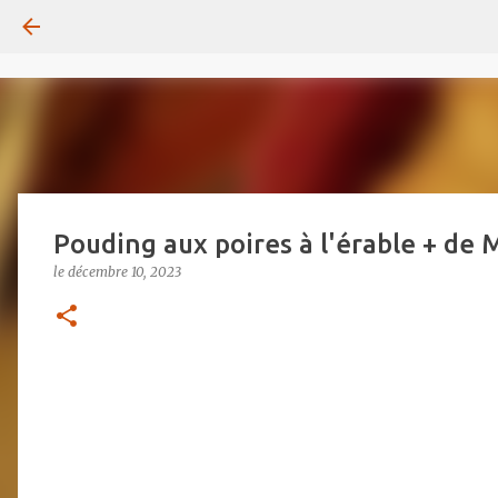
Pouding aux poires à l'érable + de 
le
décembre 10, 2023