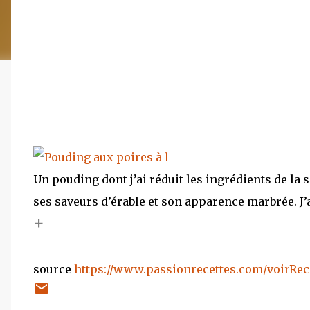
Un pouding dont j’ai réduit les ingrédients de la 
ses saveurs d’érable et son apparence marbrée. J’a
+
source
https://www.passionrecettes.com/voirRece