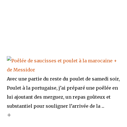
Avec une partie du reste du poulet de samedi soir,
Poulet à la portugaise, j’ai préparé une poêlée en
lui ajoutant des merguez, un repas goûteux et
substantiel pour souligner l’arrivée de la ...
+