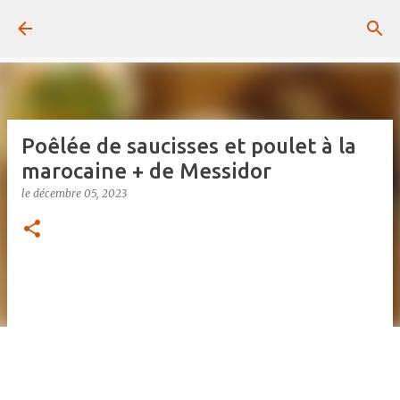
Passer au contenu principal
Poêlée de saucisses et poulet à la
marocaine + de Messidor
le
décembre 05, 2023