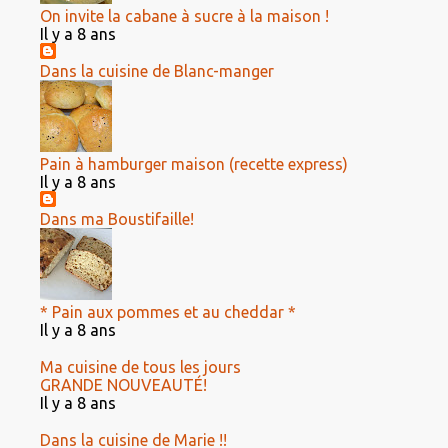
On invite la cabane à sucre à la maison !
Il y a 8 ans
Dans la cuisine de Blanc-manger
Pain à hamburger maison (recette express)
Il y a 8 ans
Dans ma Boustifaille!
* Pain aux pommes et au cheddar *
Il y a 8 ans
Ma cuisine de tous les jours
GRANDE NOUVEAUTÉ!
Il y a 8 ans
Dans la cuisine de Marie !!