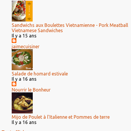
Sandwichs aux Boulettes Vietnamienne - Pork Meatball
Vietnamese Sandwiches
Il y a 15 ans
jaimecuisiner
Salade de homard estivale
Il y a 16 ans
Nourrir le Bonheur
Mijo de Poulet à l'Italienne et Pommes de terre
Il y a 16 ans