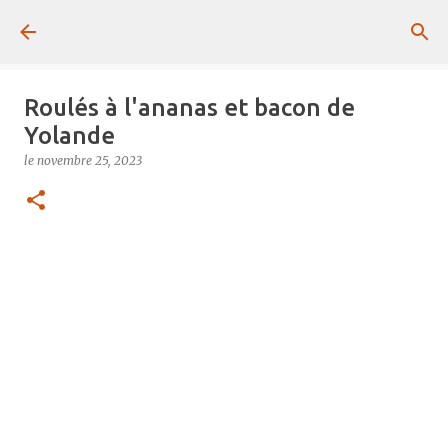
Passer au contenu principal
Roulés à l'ananas et bacon de
Yolande
le
novembre 25, 2023