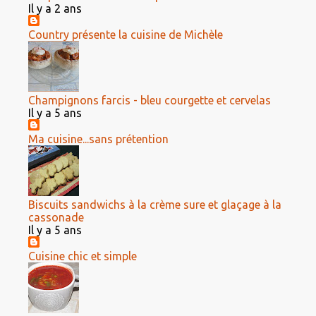
Il y a 2 ans
Country présente la cuisine de Michèle
Champignons farcis - bleu courgette et cervelas
Il y a 5 ans
Ma cuisine...sans prétention
Biscuits sandwichs à la crème sure et glaçage à la
cassonade
Il y a 5 ans
Cuisine chic et simple