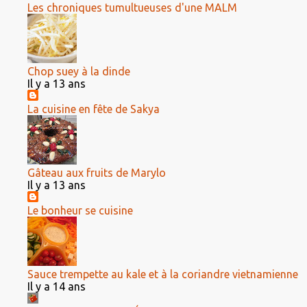
Les chroniques tumultueuses d'une MALM
Chop suey à la dinde
Il y a 13 ans
La cuisine en fête de Sakya
Gâteau aux fruits de Marylo
Il y a 13 ans
Le bonheur se cuisine
Sauce trempette au kale et à la coriandre vietnamienne
Il y a 14 ans