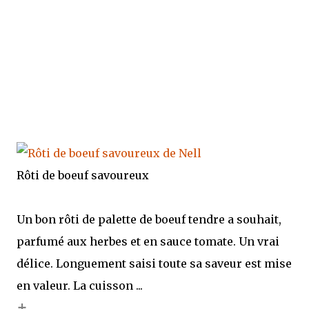
Rôti de boeuf savoureux
Un bon rôti de palette de boeuf tendre a souhait,
parfumé aux herbes et en sauce tomate. Un vrai
délice. Longuement saisi toute sa saveur est mise
en valeur. La cuisson ...
+