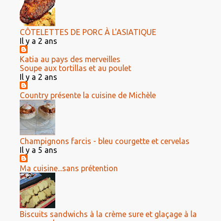
CÔTELETTES DE PORC À L'ASIATIQUE
Il y a 2 ans
Katia au pays des merveilles
Soupe aux tortillas et au poulet
Il y a 2 ans
Country présente la cuisine de Michèle
Champignons farcis - bleu courgette et cervelas
Il y a 5 ans
Ma cuisine...sans prétention
Biscuits sandwichs à la crème sure et glaçage à la