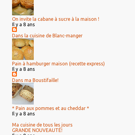
On invite la cabane à sucre à la maison !
Il y a 8 ans
Dans la cuisine de Blanc-manger
Pain à hamburger maison (recette express)
Il y a 8 ans
Dans ma Boustifaille!
* Pain aux pommes et au cheddar *
Il y a 8 ans
Ma cuisine de tous les jours
GRANDE NOUVEAUTÉ!