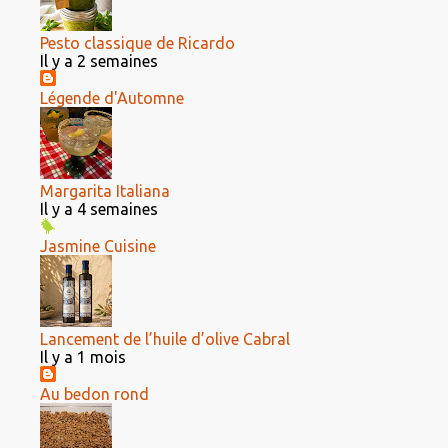
Pesto classique de Ricardo
Il y a 2 semaines
Légende d'Automne
Margarita Italiana
Il y a 4 semaines
Jasmine Cuisine
Lancement de l’huile d’olive Cabral
Il y a 1 mois
Au bedon rond