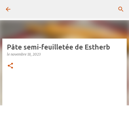
Passer au contenu principal
Pâte semi-feuilletée de Estherb
le
novembre 18, 2023