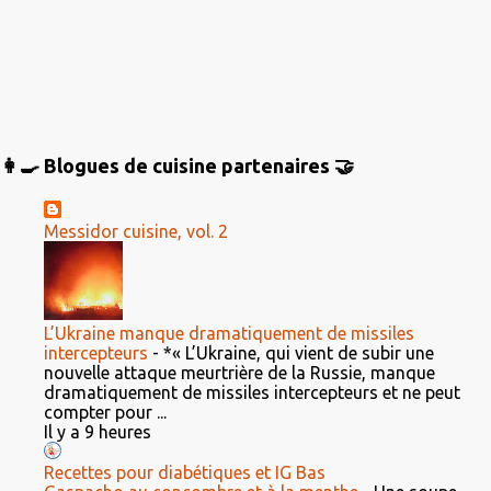
👩‍🍳 Blogues de cuisine partenaires 🤝
Messidor cuisine, vol. 2
L’Ukraine manque dramatiquement de missiles
intercepteurs
-
*« L’Ukraine, qui vient de subir une
nouvelle attaque meurtrière de la Russie, manque
dramatiquement de missiles intercepteurs et ne peut
compter pour ...
Il y a 9 heures
Recettes pour diabétiques et IG Bas