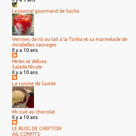
Le journal gourmand de Sacha
Verrines de riz au lait à la Tonka et sa marmelade de
mirabelles sauvages
Il y a 10 ans
Perles et délices
Salade Nicole
Il y a 10 ans
La cuisine de Gumbi
Mi-cuit au chocolat
Il y a 10 ans
LE BLOG DE CHEFTON
AIL CONFITS