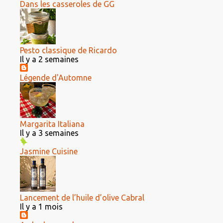
Dans les casseroles de GG
Pesto classique de Ricardo
Il y a 2 semaines
Légende d'Automne
Margarita Italiana
Il y a 3 semaines
Jasmine Cuisine
Lancement de l’huile d’olive Cabral
Il y a 1 mois