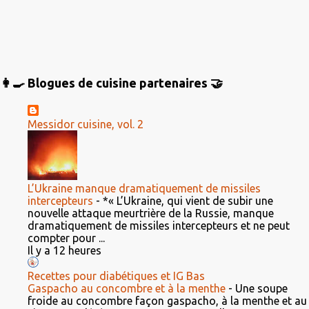
👩‍🍳 Blogues de cuisine partenaires 🤝
Messidor cuisine, vol. 2
L’Ukraine manque dramatiquement de missiles
intercepteurs
-
*« L’Ukraine, qui vient de subir une
nouvelle attaque meurtrière de la Russie, manque
dramatiquement de missiles intercepteurs et ne peut
compter pour ...
Il y a 12 heures
Recettes pour diabétiques et IG Bas
Gaspacho au concombre et à la menthe
-
Une soupe
froide au concombre façon gaspacho, à la menthe et au