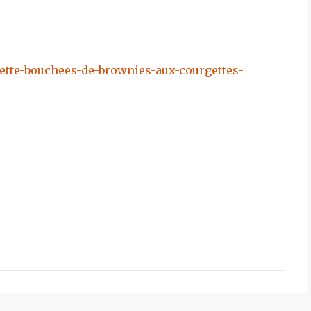
ette-bouchees-de-brownies-aux-courgettes-