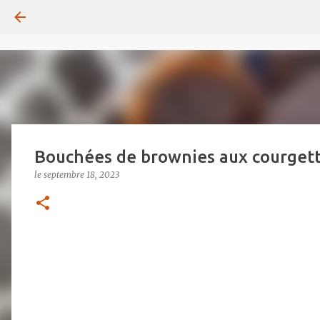
Bouchées de brownies aux courgett
le
septembre 18, 2023