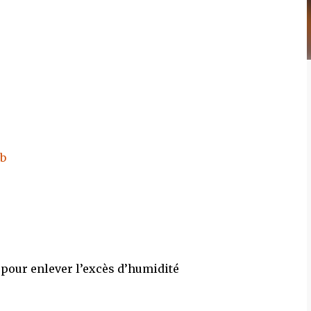
e pour enlever l’excès d’humidité