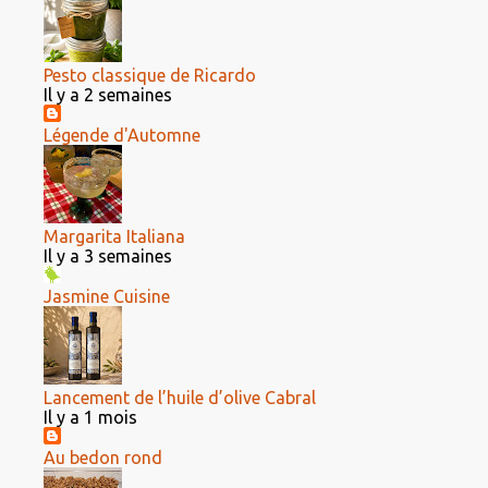
Pesto classique de Ricardo
Il y a 2 semaines
Légende d'Automne
Margarita Italiana
Il y a 3 semaines
Jasmine Cuisine
Lancement de l’huile d’olive Cabral
Il y a 1 mois
Au bedon rond