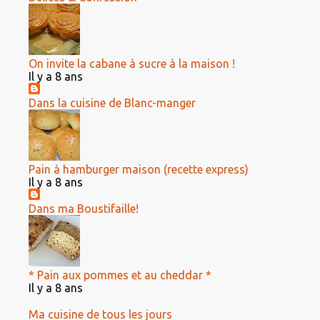
On invite la cabane à sucre à la maison !
Il y a 8 ans
Dans la cuisine de Blanc-manger
Pain à hamburger maison (recette express)
Il y a 8 ans
Dans ma Boustifaille!
* Pain aux pommes et au cheddar *
Il y a 8 ans
Ma cuisine de tous les jours