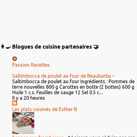
👩‍🍳 Blogues de cuisine partenaires 🤝
Passion Recettes
Saltimbocca de poulet au four de Beaubarbu
-
Saltimbocca de poulet au four Ingrédients : Pommes de
terre nouvelles 800 g Carottes en botte (2 bottes) 600 g
Huile 1 c.s. Feuilles de sauge 12 Sel 0.5 c....
Il y a 20 heures
Les plats cuisinés de Esther B