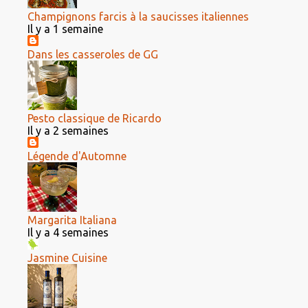
Champignons farcis à la saucisses italiennes
Il y a 1 semaine
Dans les casseroles de GG
Pesto classique de Ricardo
Il y a 2 semaines
Légende d'Automne
Margarita Italiana
Il y a 4 semaines
Jasmine Cuisine