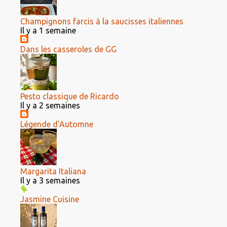
Champignons farcis à la saucisses italiennes
Il y a 1 semaine
Dans les casseroles de GG
Pesto classique de Ricardo
Il y a 2 semaines
Légende d'Automne
Margarita Italiana
Il y a 3 semaines
Jasmine Cuisine