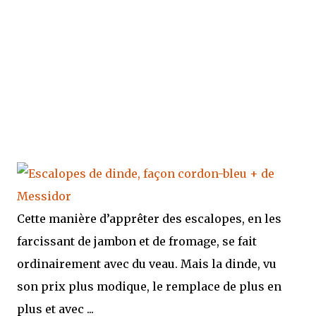
Cette manière d’apprêter des escalopes, en les
farcissant de jambon et de fromage, se fait
ordinairement avec du veau. Mais la dinde, vu
son prix plus modique, le remplace de plus en
plus et avec ...