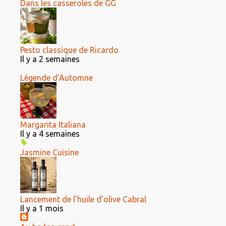
Dans les casseroles de GG
Pesto classique de Ricardo
Il y a 2 semaines
Légende d'Automne
Margarita Italiana
Il y a 4 semaines
Jasmine Cuisine
Lancement de l’huile d’olive Cabral
Il y a 1 mois