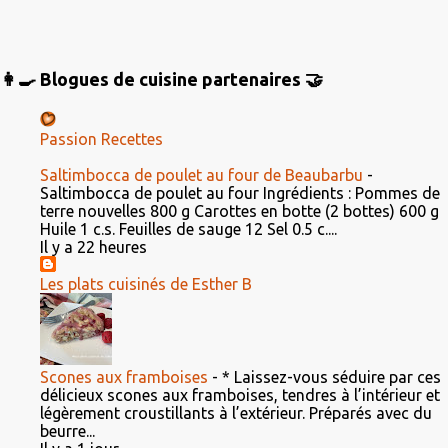
👩‍🍳 Blogues de cuisine partenaires 🤝
Passion Recettes
Saltimbocca de poulet au four de Beaubarbu
-
Saltimbocca de poulet au four Ingrédients : Pommes de
terre nouvelles 800 g Carottes en botte (2 bottes) 600 g
Huile 1 c.s. Feuilles de sauge 12 Sel 0.5 c....
Il y a 22 heures
Les plats cuisinés de Esther B
Scones aux framboises
-
* Laissez-vous séduire par ces
délicieux scones aux framboises, tendres à l’intérieur et
légèrement croustillants à l’extérieur. Préparés avec du
beurre...