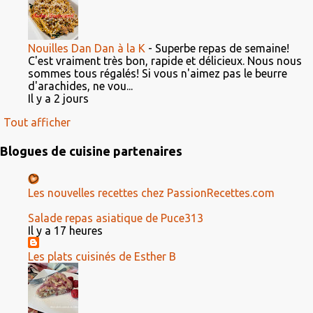
Nouilles Dan Dan à la K
-
Superbe repas de semaine!
C'est vraiment très bon, rapide et délicieux. Nous nous
sommes tous régalés! Si vous n'aimez pas le beurre
d'arachides, ne vou...
Il y a 2 jours
Tout afficher
Blogues de cuisine partenaires
Les nouvelles recettes chez PassionRecettes.com
Salade repas asiatique de Puce313
Il y a 17 heures
Les plats cuisinés de Esther B