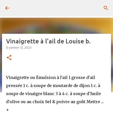
Passer au contenu principal
Vinaigrette à l'ail de Louise b.
le
janvier 31, 2023
Vinaigrette ou Émulsion à l'ail 1 grosse d'ail
pressée 1 c. à soupe de moutarde de dijon 1 c. à
soupe de vinaigre blanc 3 à 4 c. à soupe d'huile
d'olive ou au choix Sel & poivre au goût Mettre ...
+