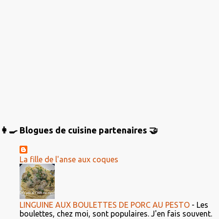
👩‍🍳 Blogues de cuisine partenaires 🤝
La fille de l'anse aux coques
LINGUINE AUX BOULETTES DE PORC AU PESTO
-
Les
boulettes, chez moi, sont populaires. J'en fais souvent.