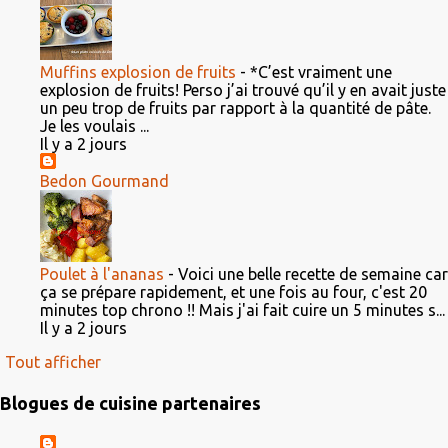
Muffins explosion de fruits
-
*C’est vraiment une
explosion de fruits! Perso j’ai trouvé qu’il y en avait juste
un peu trop de fruits par rapport à la quantité de pâte.
Je les voulais ...
Il y a 2 jours
Bedon Gourmand
Poulet à l'ananas
-
Voici une belle recette de semaine car
ça se prépare rapidement, et une fois au four, c'est 20
minutes top chrono !! Mais j'ai fait cuire un 5 minutes s...
Il y a 2 jours
Tout afficher
Blogues de cuisine partenaires