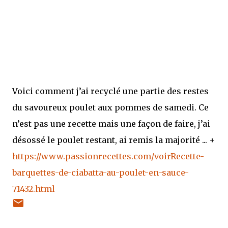
Voici comment j’ai recyclé une partie des restes
du savoureux poulet aux pommes de samedi. Ce
n’est pas une recette mais une façon de faire, j’ai
désossé le poulet restant, ai remis la majorité ... +
https://www.passionrecettes.com/voirRecette-
barquettes-de-ciabatta-au-poulet-en-sauce-
71432.html