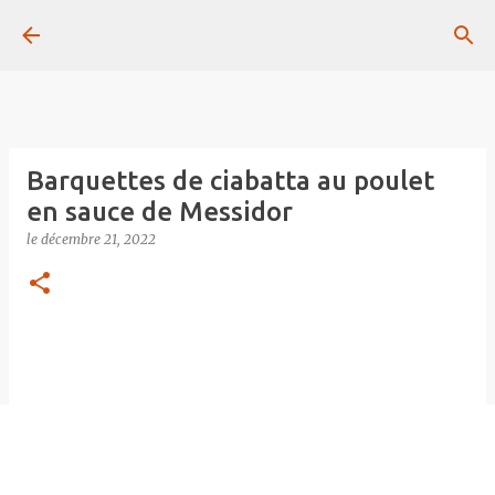
Passer au contenu principal
Barquettes de ciabatta au poulet
en sauce de Messidor
le
décembre 21, 2022