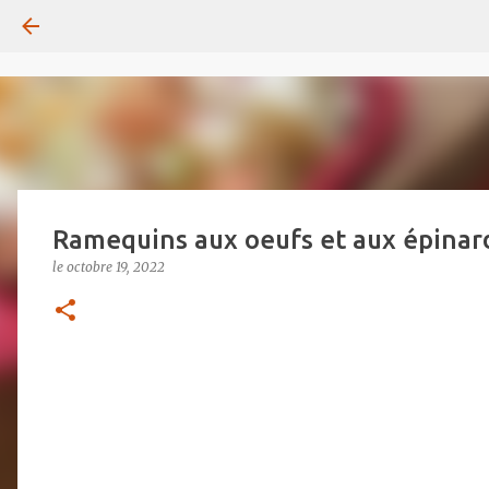
Ramequins aux oeufs et aux épinard
le
octobre 19, 2022