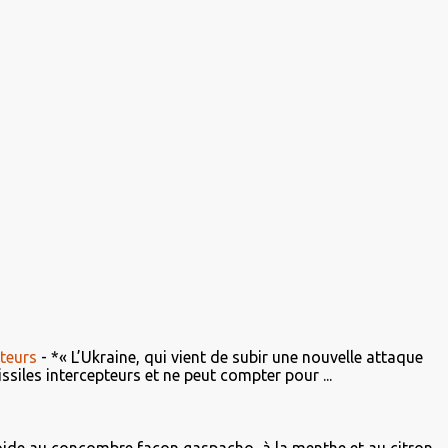
teurs
-
*« L’Ukraine, qui vient de subir une nouvelle attaque
iles intercepteurs et ne peut compter pour ...