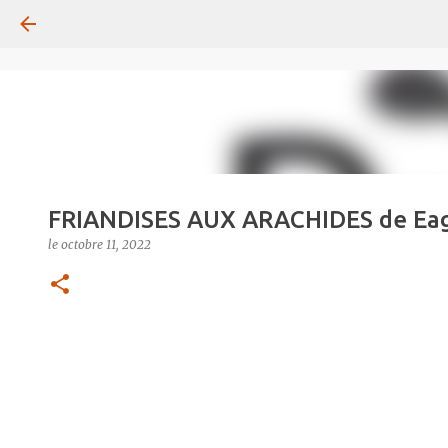
FRIANDISES AUX ARACHIDES de Eag
le
octobre 11, 2022