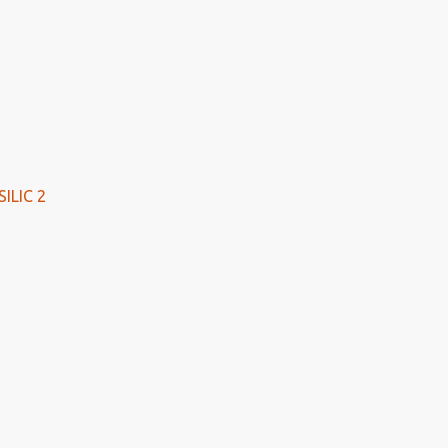
ILIC 2