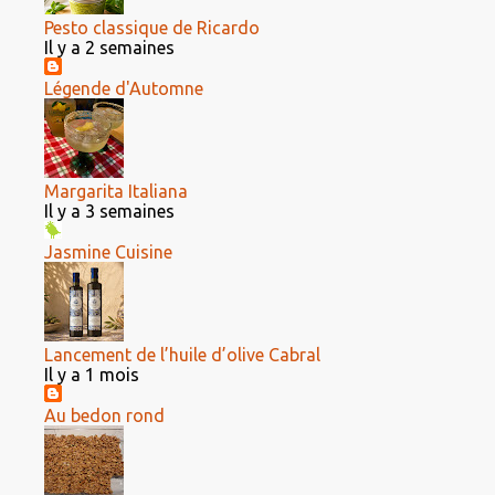
Pesto classique de Ricardo
Il y a 2 semaines
Légende d'Automne
Margarita Italiana
Il y a 3 semaines
Jasmine Cuisine
Lancement de l’huile d’olive Cabral
Il y a 1 mois
Au bedon rond