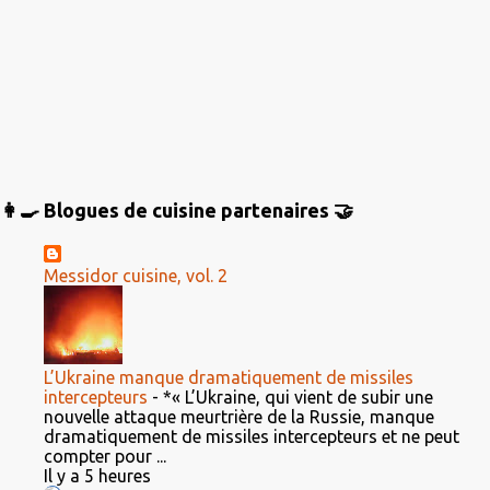
👩‍🍳 Blogues de cuisine partenaires 🤝
Messidor cuisine, vol. 2
L’Ukraine manque dramatiquement de missiles
intercepteurs
-
*« L’Ukraine, qui vient de subir une
nouvelle attaque meurtrière de la Russie, manque
dramatiquement de missiles intercepteurs et ne peut
compter pour ...
Il y a 5 heures