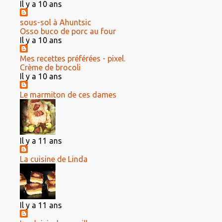
Il y a 10 ans
sous-sol à Ahuntsic
Osso buco de porc au four
Il y a 10 ans
Mes recettes préférées - pixel.
Crème de brocoli
Il y a 10 ans
Le marmiton de ces dames
Il y a 11 ans
La cuisine de Linda
Il y a 11 ans