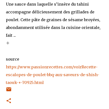
Une sauce dans laquelle s’insère du tahini
accompagne délicieusement des grillades de
poulet. Cette pâte de graines de sésame broyées,
abondamment utilisée dans la cuisine orientale,
fait ...
+
source
https://www.passionrecettes.com/voirRecette-
escalopes-de-poulet-bbq-aux-saveurs-de-shish-
taouk-+-70925.html