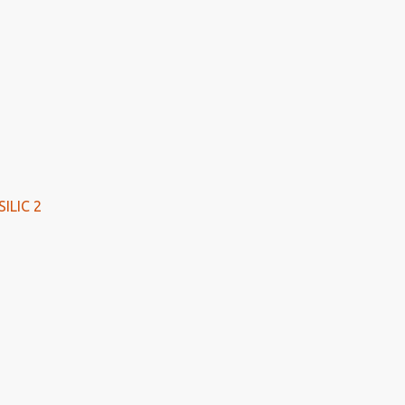
ILIC 2