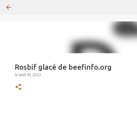
Rosbif glacé de beefinfo.org
le
août 19, 2022