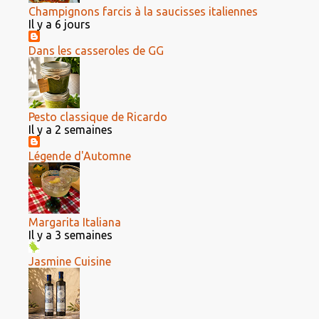
Champignons farcis à la saucisses italiennes
Il y a 6 jours
Dans les casseroles de GG
Pesto classique de Ricardo
Il y a 2 semaines
Légende d'Automne
Margarita Italiana
Il y a 3 semaines
Jasmine Cuisine