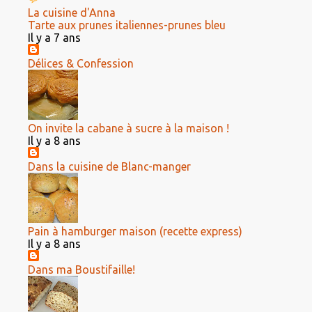
La cuisine d'Anna
Tarte aux prunes italiennes-prunes bleu
Il y a 7 ans
Délices & Confession
On invite la cabane à sucre à la maison !
Il y a 8 ans
Dans la cuisine de Blanc-manger
Pain à hamburger maison (recette express)
Il y a 8 ans
Dans ma Boustifaille!