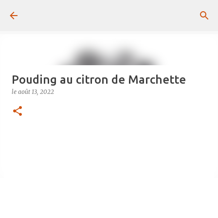
Passer au contenu principal
Pouding au citron de Marchette
le
août 13, 2022