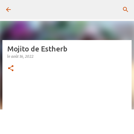
Passer au contenu principal
Mojito de Estherb
le
août 16, 2022