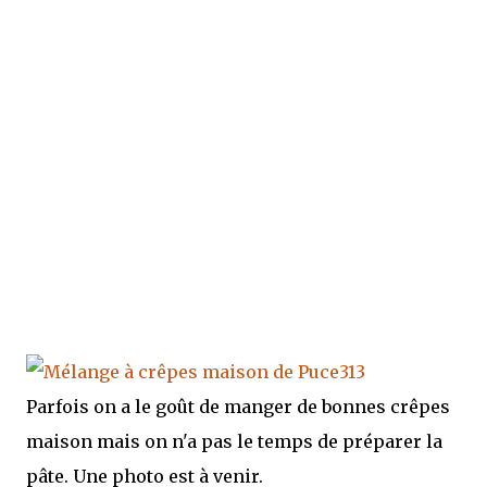
Parfois on a le goût de manger de bonnes crêpes
maison mais on n'a pas le temps de préparer la
pâte. Une photo est à venir.