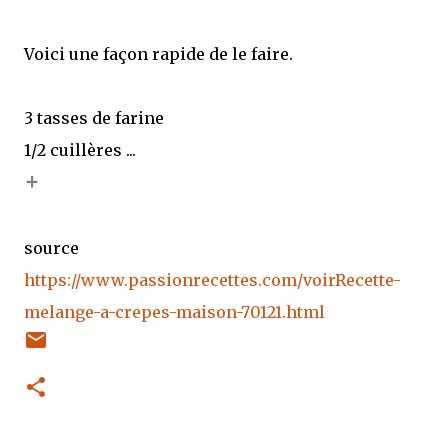
Voici une façon rapide de le faire.
3 tasses de farine
1/2 cuillères ...
+
source
https://www.passionrecettes.com/voirRecette-
melange-a-crepes-maison-70121.html