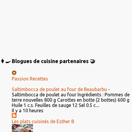
👩‍🍳 Blogues de cuisine partenaires 🤝
Passion Recettes
Saltimbocca de poulet au four de Beaubarbu
-
Saltimbocca de poulet au four Ingrédients : Pommes de
terre nouvelles 800 g Carottes en botte (2 bottes) 600 g
Huile 1 c.s. Feuilles de sauge 12 Sel 0.5 c....
Il y a 10 heures
Les plats cuisinés de Esther B