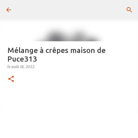
Passer au contenu principal
Mélange à crêpes maison de
Puce313
le
août 18, 2022