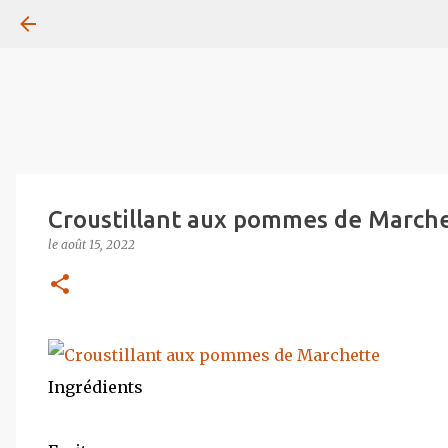
Croustillant aux pommes de March
le
août 15, 2022
Ingrédients