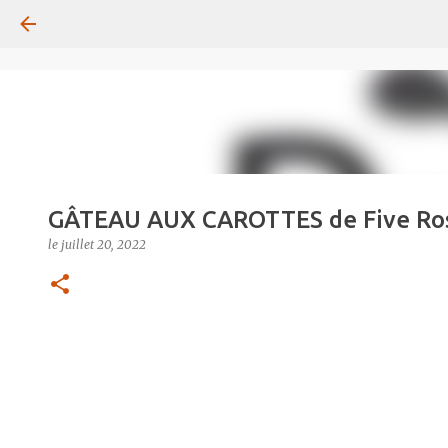
GÂTEAU AUX CAROTTES de Five Ro
le
juillet 20, 2022