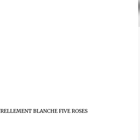
ATURELLEMENT BLANCHE FIVE ROSES