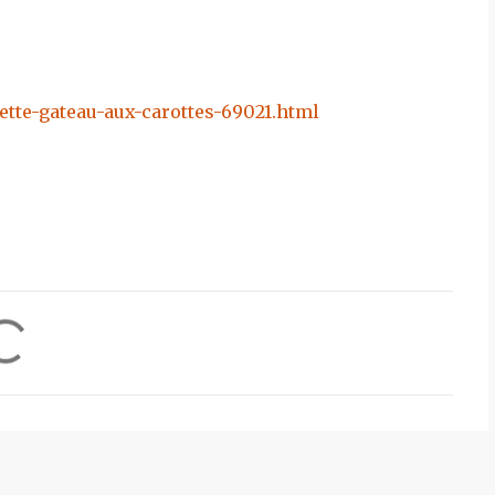
tte-gateau-aux-carottes-69021.html