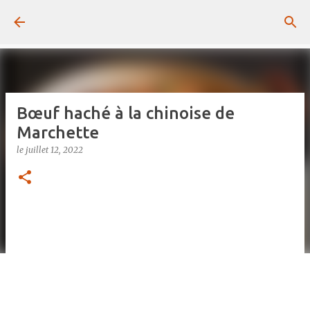
Passer au contenu principal
Bœuf haché à la chinoise de
Marchette
le
juillet 12, 2022