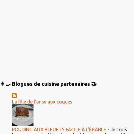
👩‍🍳 Blogues de cuisine partenaires 🤝
La fille de l'anse aux coques
POUDING AUX BLEUETS FACILE À L'ÉRABLE
-
Je crois