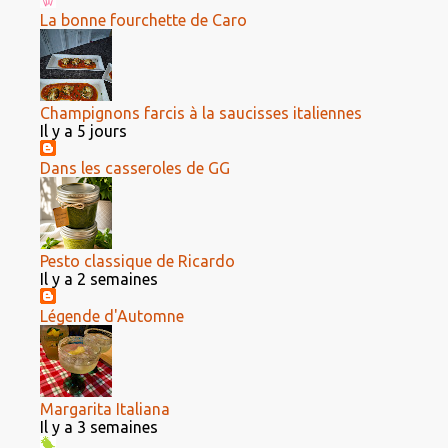
La bonne fourchette de Caro
Champignons farcis à la saucisses italiennes
Il y a 5 jours
Dans les casseroles de GG
Pesto classique de Ricardo
Il y a 2 semaines
Légende d'Automne
Margarita Italiana
Il y a 3 semaines