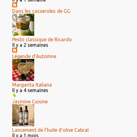
Dans les casseroles de GG
Pesto classique de Ricardo
Il y a 2 semaines
Légende d'Automne
Margarita Italiana
Il y a 4 semaines
Jasmine Cuisine
Lancement de l’huile d’olive Cabral
Il y a 1 mois