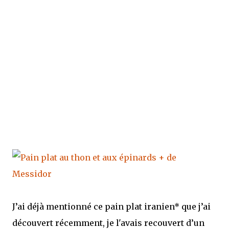
J’ai déjà mentionné ce pain plat iranien* que j’ai
découvert récemment, je l'avais recouvert d’un