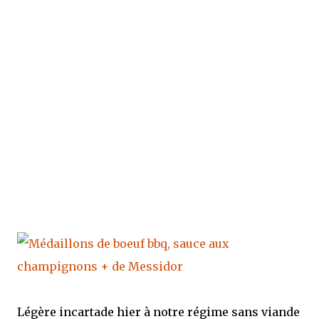
Légère incartade hier à notre régime sans viande