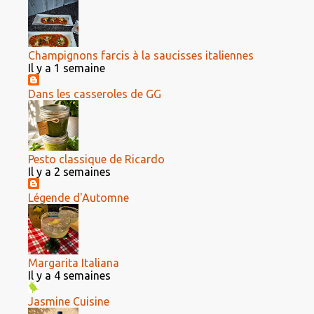
Champignons farcis à la saucisses italiennes
Il y a 1 semaine
Dans les casseroles de GG
Pesto classique de Ricardo
Il y a 2 semaines
Légende d'Automne
Margarita Italiana
Il y a 4 semaines
Jasmine Cuisine