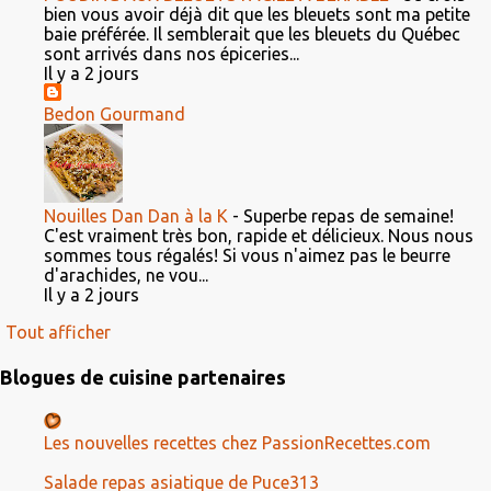
bien vous avoir déjà dit que les bleuets sont ma petite
baie préférée. Il semblerait que les bleuets du Québec
sont arrivés dans nos épiceries...
Il y a 2 jours
Bedon Gourmand
Nouilles Dan Dan à la K
-
Superbe repas de semaine!
C'est vraiment très bon, rapide et délicieux. Nous nous
sommes tous régalés! Si vous n'aimez pas le beurre
d'arachides, ne vou...
Il y a 2 jours
Tout afficher
Blogues de cuisine partenaires
Les nouvelles recettes chez PassionRecettes.com
Salade repas asiatique de Puce313