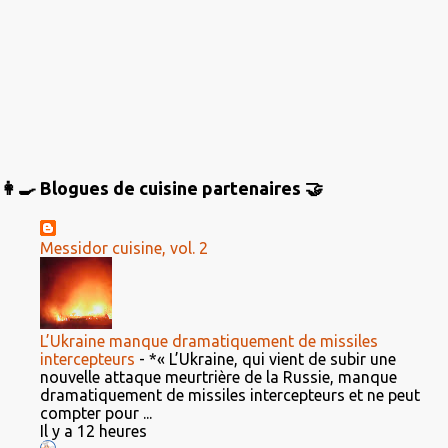
👩‍🍳 Blogues de cuisine partenaires 🤝
Messidor cuisine, vol. 2
L’Ukraine manque dramatiquement de missiles
intercepteurs
-
*« L’Ukraine, qui vient de subir une
nouvelle attaque meurtrière de la Russie, manque
dramatiquement de missiles intercepteurs et ne peut
compter pour ...
Il y a 12 heures