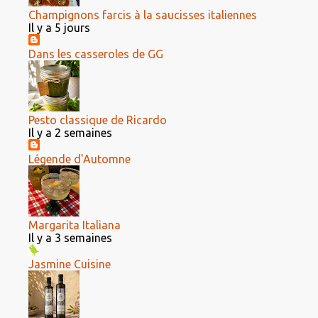
Champignons farcis à la saucisses italiennes
Il y a 5 jours
Dans les casseroles de GG
Pesto classique de Ricardo
Il y a 2 semaines
Légende d'Automne
Margarita Italiana
Il y a 3 semaines
Jasmine Cuisine