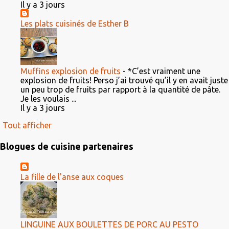
Il y a 3 jours
Les plats cuisinés de Esther B
Muffins explosion de fruits
-
*C’est vraiment une
explosion de fruits! Perso j’ai trouvé qu’il y en avait juste
un peu trop de fruits par rapport à la quantité de pâte.
Je les voulais ...
Il y a 3 jours
Tout afficher
Blogues de cuisine partenaires
La fille de l'anse aux coques
LINGUINE AUX BOULETTES DE PORC AU PESTO