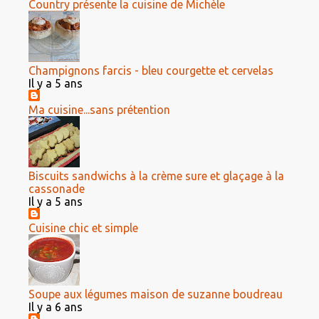
Country présente la cuisine de Michèle
Champignons farcis - bleu courgette et cervelas
Il y a 5 ans
Ma cuisine...sans prétention
Biscuits sandwichs à la crème sure et glaçage à la
cassonade
Il y a 5 ans
Cuisine chic et simple
Soupe aux légumes maison de suzanne boudreau
Il y a 6 ans