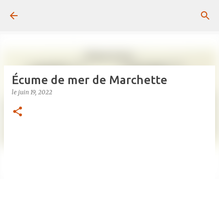
Passer au contenu principal
Écume de mer de Marchette
le
juin 19, 2022