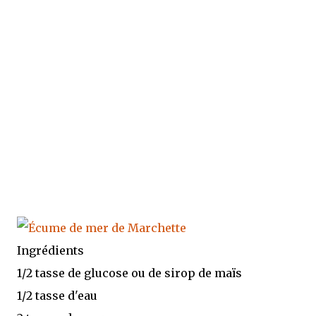
Ingrédients
1/2 tasse de glucose ou de sirop de maïs
1/2 tasse d'eau