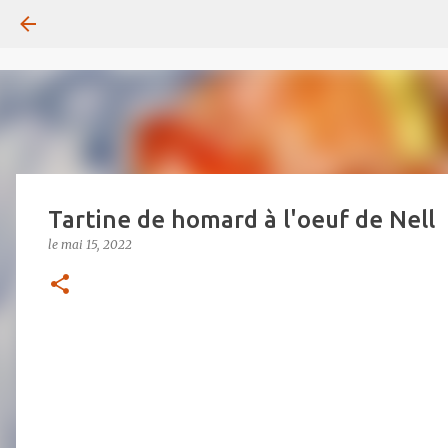
Tartine de homard à l'oeuf de Nell
le
mai 15, 2022