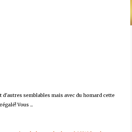
ait d'autres semblables mais avec du homard cette
égalé! Vous ...