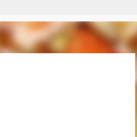
Passer au contenu principal