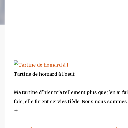
Tartine de homard à l'oeuf
Ma tartine d'hier m'a tellement plus que j'en ai f
fois, elle furent servies tiède. Nous nous sommes r
+