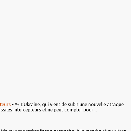
teurs
-
*« L’Ukraine, qui vient de subir une nouvelle attaque
iles intercepteurs et ne peut compter pour ...