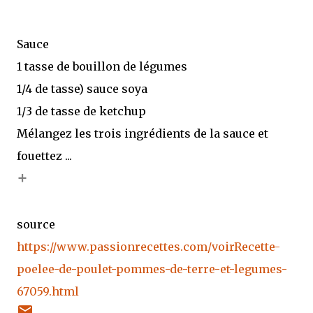
Sauce
1 tasse de bouillon de légumes
1/4 de tasse) sauce soya
1/3 de tasse de ketchup
Mélangez les trois ingrédients de la sauce et
fouettez ...
+
source
https://www.passionrecettes.com/voirRecette-
poelee-de-poulet-pommes-de-terre-et-legumes-
67059.html