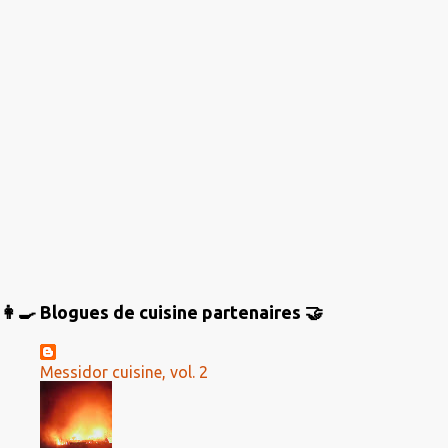
👩‍🍳 Blogues de cuisine partenaires 🤝
Messidor cuisine, vol. 2