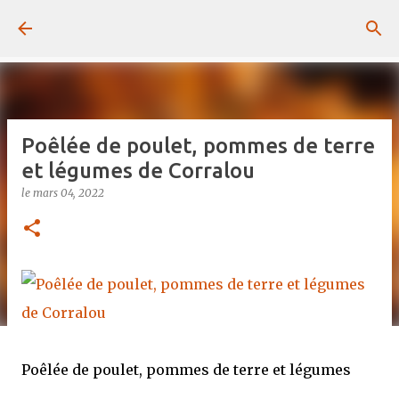
Passer au contenu principal
Poêlée de poulet, pommes de terre
et légumes de Corralou
le
mars 04, 2022
Poêlée de poulet, pommes de terre et légumes