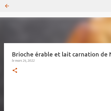
Brioche érable et lait carnation de 
le
mars 24, 2022