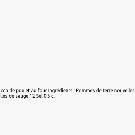
cca de poulet au four Ingrédients : Pommes de terre nouvelles
les de sauge 12 Sel 0.5 c....