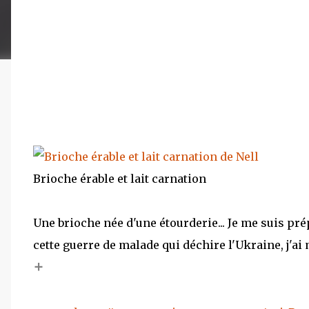
Brioche érable et lait carnation
Une brioche née d'une étourderie... Je me suis pré
cette guerre de malade qui déchire l'Ukraine, j'ai
+