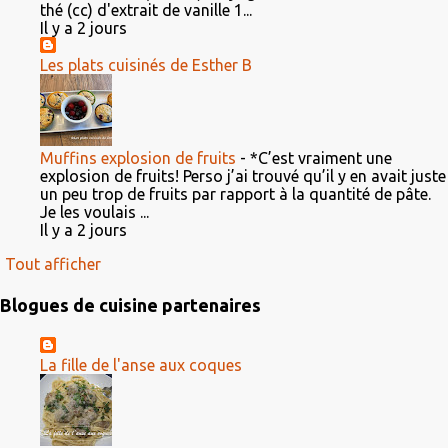
thé (cc) d'extrait de vanille 1...
Il y a 2 jours
Les plats cuisinés de Esther B
Muffins explosion de fruits
-
*C’est vraiment une
explosion de fruits! Perso j’ai trouvé qu’il y en avait juste
un peu trop de fruits par rapport à la quantité de pâte.
Je les voulais ...
Il y a 2 jours
Tout afficher
Blogues de cuisine partenaires
La fille de l'anse aux coques