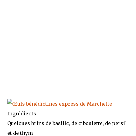
Ingrédients
Quelques brins de basilic, de ciboulette, de persil
et de thym