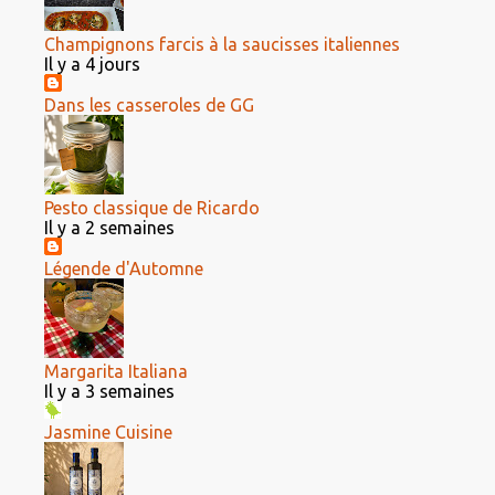
Champignons farcis à la saucisses italiennes
Il y a 4 jours
Dans les casseroles de GG
Pesto classique de Ricardo
Il y a 2 semaines
Légende d'Automne
Margarita Italiana
Il y a 3 semaines
Jasmine Cuisine