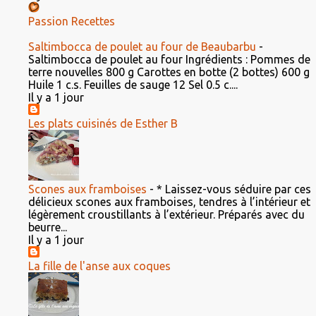
Passion Recettes
Saltimbocca de poulet au four de Beaubarbu
-
Saltimbocca de poulet au four Ingrédients : Pommes de
terre nouvelles 800 g Carottes en botte (2 bottes) 600 g
Huile 1 c.s. Feuilles de sauge 12 Sel 0.5 c....
Il y a 1 jour
Les plats cuisinés de Esther B
Scones aux framboises
-
* Laissez-vous séduire par ces
délicieux scones aux framboises, tendres à l’intérieur et
légèrement croustillants à l’extérieur. Préparés avec du
beurre...
Il y a 1 jour
La fille de l'anse aux coques