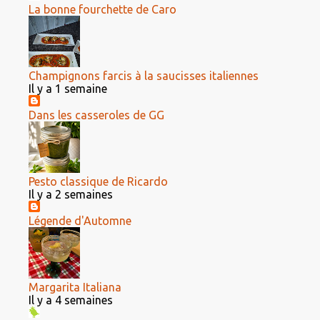
La bonne fourchette de Caro
Champignons farcis à la saucisses italiennes
Il y a 1 semaine
Dans les casseroles de GG
Pesto classique de Ricardo
Il y a 2 semaines
Légende d'Automne
Margarita Italiana
Il y a 4 semaines