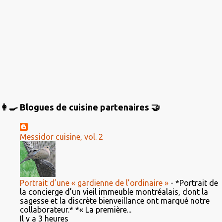
👩‍🍳 Blogues de cuisine partenaires 🤝
Messidor cuisine, vol. 2
Portrait d’une « gardienne de l’ordinaire »
-
*Portrait de
la concierge d’un vieil immeuble montréalais, dont la
sagesse et la discrète bienveillance ont marqué notre
collaborateur.* *« La première...
Il y a 3 heures