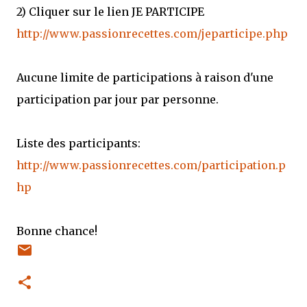
2) Cliquer sur le lien JE PARTICIPE
http://www.passionrecettes.com/jeparticipe.php
Aucune limite de participations à raison d'une
participation par jour par personne.
Liste des participants:
http://www.passionrecettes.com/participation.p
hp
Bonne chance!