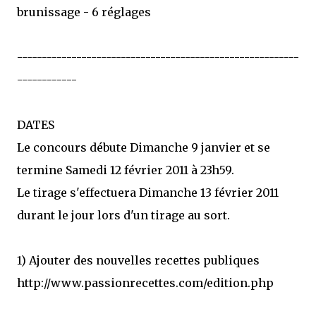
brunissage - 6 réglages
---------------------------------------------------------
------------
DATES
Le concours débute Dimanche 9 janvier et se
termine Samedi 12 février 2011 à 23h59.
Le tirage s'effectuera Dimanche 13 février 2011
durant le jour lors d'un tirage au sort.
1) Ajouter des nouvelles recettes publiques
http://www.passionrecettes.com/edition.php