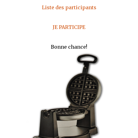
Liste des participants
JE PARTICIPE
Bonne chance!