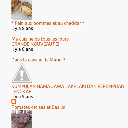
* Pain aux pommes et au cheddar *
Il y a 8 ans
Ma cuisine de tous les jours
GRANDE NOUVEAUTÉ!
Il y a 8 ans
Dans la cuisine de Marie !!
KUMPULAN NAMA JAWA LAKI-LAKI DAN PEREMPUAN
LENGKAP
Il y a 9 ans
Tomates cerises et Basilic