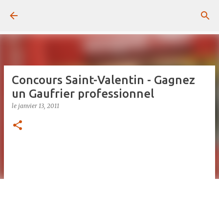
Passer au contenu principal
Concours Saint-Valentin - Gagnez
un Gaufrier professionnel
le
janvier 13, 2011