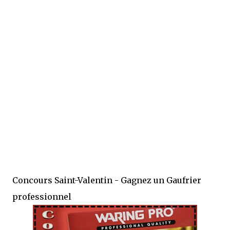
Concours Saint-Valentin - Gagnez un Gaufrier
professionnel