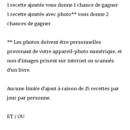
1 recette ajoutée vous donne 1 chance de gagner
1 recette ajoutée avec photo** vous donne 2
chances de gagner
** Les photos doivent être personnelles
provenant de votre appareil-photo numérique, et
non d'images prisent sur internet ou scannés
d'un livre.
Aucune limite d'ajout à raison de 25 recettes par
jour par personne.
ET / OU