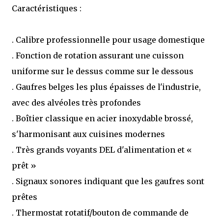
Caractéristiques :
. Calibre professionnelle pour usage domestique
. Fonction de rotation assurant une cuisson
uniforme sur le dessus comme sur le dessous
. Gaufres belges les plus épaisses de l'industrie,
avec des alvéoles très profondes
. Boîtier classique en acier inoxydable brossé,
s'harmonisant aux cuisines modernes
. Très grands voyants DEL d'alimentation et «
prêt »
. Signaux sonores indiquant que les gaufres sont
prêtes
. Thermostat rotatif/bouton de commande de