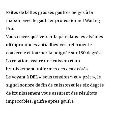
Faites de belles grosses gaufres belges à la
maison avec le gaufrier professionnel Waring
Pro.
Vous n'avez qu'à verser la pâte dans les alvéoles
ultraprofondes antiadhésives, refermer le
couvercle et tourner la poignée sur 180 degrés.
La rotation assure une cuisson et un
brunissement uniformes des deux côtés.
Le voyant à DEL « sous tension » et « prêt », le
signal sonore de fin de cuisson et les six degrés
de brunissement vous assurent des résultats
impeccables, gaufre après gaufre.