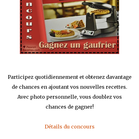
Participez quotidiennement et obtenez davantage
de chances en ajoutant vos nouvelles recettes.
Avec photo personnelle, vous doublez vos
chances de gagner!
Détails du concours