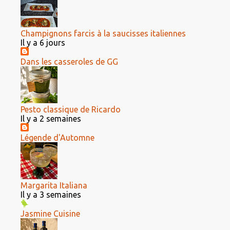
Champignons farcis à la saucisses italiennes
Il y a 6 jours
Dans les casseroles de GG
Pesto classique de Ricardo
Il y a 2 semaines
Légende d'Automne
Margarita Italiana
Il y a 3 semaines
Jasmine Cuisine