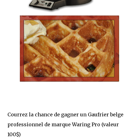
Courrez la chance de gagner un Gaufrier belge
professionnel de marque Waring Pro (valeur
100$)