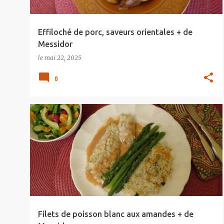
Effiloché de porc, saveurs orientales + de
Messidor
le
mai 22, 2025
0
Filets de poisson blanc aux amandes + de