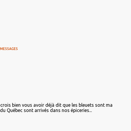
 MESSAGES
 crois bien vous avoir déjà dit que les bleuets sont ma
s du Québec sont arrivés dans nos épiceries...