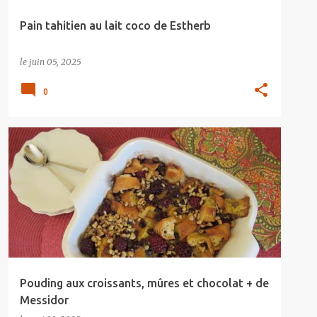
Pain tahitien au lait coco de Estherb
le
juin 05, 2025
0
Pouding aux croissants, mûres et chocolat + de
Messidor