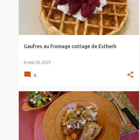
Gaufres au fromage cottage de Estherb
le
mai 25, 2025
0