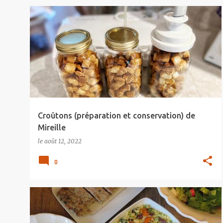
Croûtons (préparation et conservation) de
Mireille
le
août 12, 2022
0