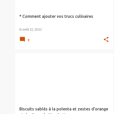
* Comment ajouter vos trucs culinaires
le
août 12, 2022
0
Biscuits sablés à la polenta et zestes d'orange