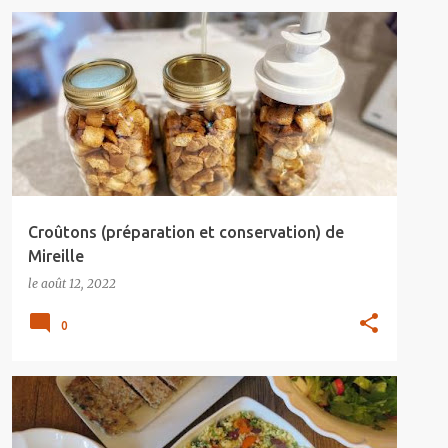
Croûtons (préparation et conservation) de
Mireille
le
août 12, 2022
0