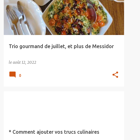
Trio gourmand de juillet, et plus de Messidor
le
août 12, 2022
0
* Comment ajouter vos trucs culinaires