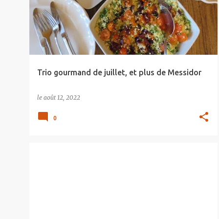
Trio gourmand de juillet, et plus de Messidor
le
août 12, 2022
0