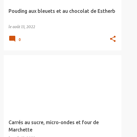
Pouding aux bleuets et au chocolat de Estherb
le
août 13, 2022
0
Carrés au sucre, micro-ondes et four de
Marchette